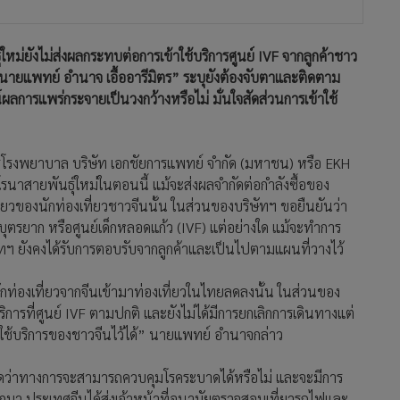
่องเที่ยวจากจีนเข้ามาท่องเที่ยวในไทยลดลงนั้น ในส่วนของ
ารที่ศูนย์ IVF ตามปกติ และยังไม่ได้มีการยกเลิกการเดินทางแต่
ามาใช้บริการของชาวจีนไว้ได้” นายแพทย์ อำนาจกล่าว
้ชิดว่าทางการจะสามารถควบคุมโรคระบาดได้หรือไม่ และจะมีการ
ลออกมา ประเทศจีนได้ส่งเจ้าหน้าที่อนามัยตรวจสอบเที่ยวรถไฟและ
ศไทยได้มีมาตรการตรวจสอบเฝ้าระวังอย่างเข้มงวดเพื่อป้องกันการ
ัยการแพทย์
195