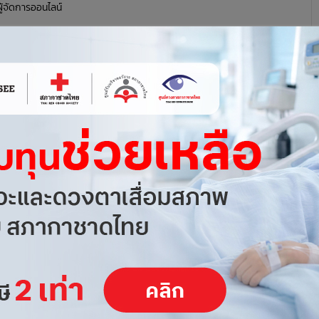
ผู้จัดการออนไลน์
195