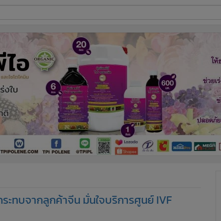
ี่ใช้
ine
้นสูง
กระทบจากลูกค้าจีน มั่นใจบริการศูนย์ IVF