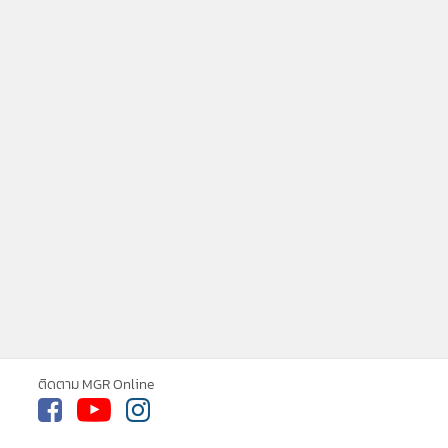
ติดตาม MGR Online