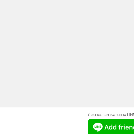
ติดตามข่าวสารผ่านทาง LIN