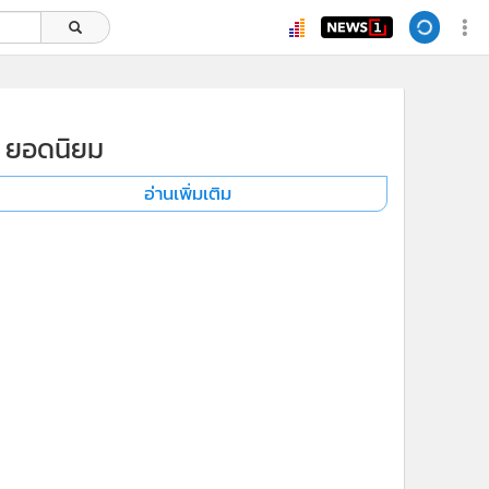
ยอดนิยม
อ่านเพิ่มเติม