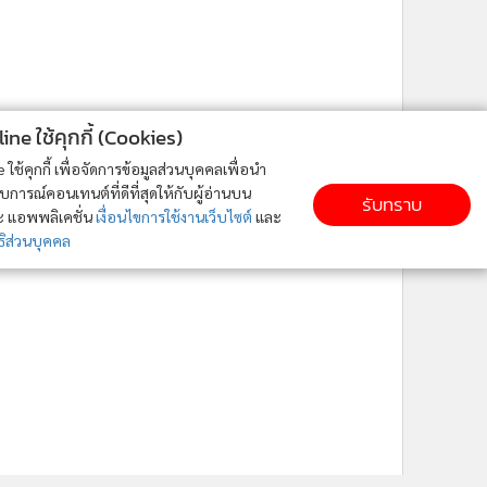
ne ใช้คุกกี้ (Cookies)
ใช้คุกกี้ เพื่อจัดการข้อมูลส่วนบุคคลเพื่อนำ
ารณ์คอนเทนต์ที่ดีที่สุดให้กับผู้อ่านบน
รับทราบ
ละ แอพพลิเคชั่น
เงื่อนไขการใช้งานเว็บไซต์
และ
ิส่วนบุคคล