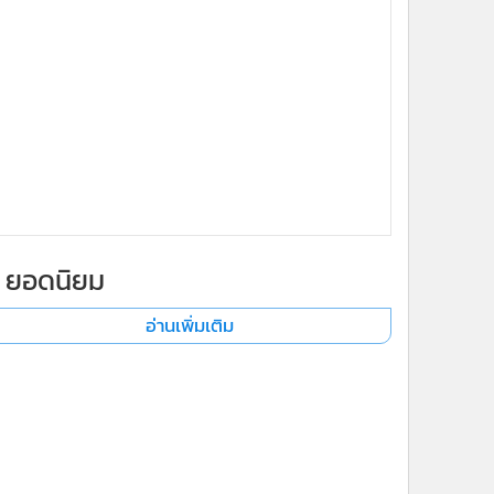
ยอดนิยม
อ่านเพิ่มเติม