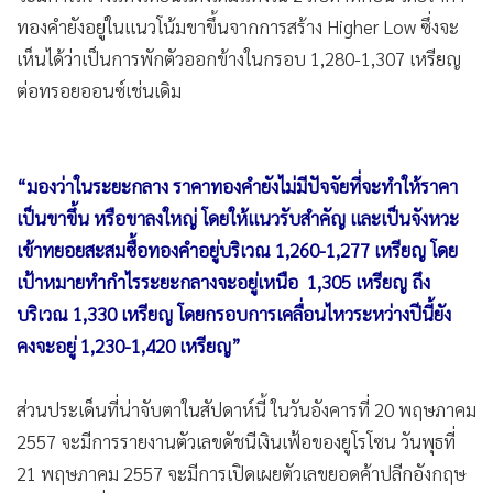
ทองคำยังอยู่ในแนวโน้มขาขึ้นจากการสร้าง Higher Low ซึ่งจะ
เห็นได้ว่าเป็นการพักตัวออกข้างในกรอบ 1,280-1,307 เหรียญ
ต่อทรอยออนซ์เช่นเดิม
“มองว่าในระยะกลาง ราคาทองคำยังไม่มีปัจจัยที่จะทำให้ราคา
เป็นขาขึ้น หรือขาลงใหญ่ โดยให้แนวรับสำคัญ และเป็นจังหวะ
เข้าทยอยสะสมซื้อทองคำอยู่บริเวณ 1,260-1,277 เหรียญ โดย
เป้าหมายทำกำไรระยะกลางจะอยู่เหนือ 1,305 เหรียญ ถึง
บริเวณ 1,330 เหรียญ โดยกรอบการเคลื่อนไหวระหว่างปีนี้ยัง
คงจะอยู่ 1,230-1,420 เหรียญ”
ส่วนประเด็นที่น่าจับตาในสัปดาห์นี้ ในวันอังคารที่ 20 พฤษภาคม
2557 จะมีการรายงานตัวเลขดัชนีเงินเฟ้อของยูโรโซน วันพุธที่
21 พฤษภาคม 2557 จะมีการเปิดเผยตัวเลขยอดค้าปลีกอังกฤษ