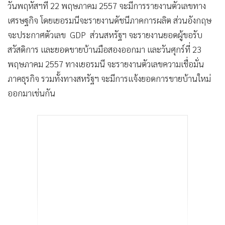
วันพฤหัสฯที่ 22 พฤษภาคม 2557 จะมีการรายงานตัวเลขทาง
เศรษฐกิจ โดยเยอรมนีจะรายงานดัชนีภาคการผลิต ส่วนอังกฤษ
จะประกาศตัวเลข GDP ส่วนสหรัฐฯ จะรายงานยอดผู้ขอรับ
สวัสดิการ และยอดขายบ้านมือสองออกมา และวันศุกร์ที่ 23
พฤษภาคม 2557 ทางเยอรมนี จะรายงานตัวเลขความเชื่อมั่น
ภาคธุรกิจ รวมทั้งทางสหรัฐฯ จะมีการแจ้งยอดการขายบ้านใหม่
ออกมาเช่นกัน