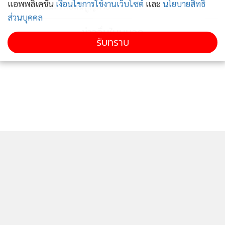
แอพพลิเคชั่น
เงื่อนไขการใช้งานเว็บไซต์
และ
นโยบายสิทธิ
ติดตามทรัพย์สินสูญหาย
ส่วนบุคคล
ข่าวอื่นในหมวด
รับทราบ