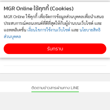
MGR Online ใช้คุกกี้ (Cookies)
MGR Online ใช้คุกกี้ เพื่อจัดการข้อมูลส่วนบุคคลเพื่อนำเสนอ
ประสบการณ์คอนเทนต์ที่ดีที่สุดให้กับผู้อ่านบนเว็บไซต์ และ
แอพพลิเคชั่น
เงื่อนไขการใช้งานเว็บไซต์
และ
นโยบายสิทธิ
ส่วนบุคคล
รับทราบ
ติดตามข่าวสารผ่านทาง LINE