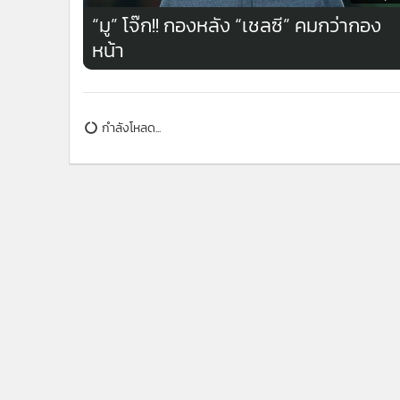
ข่าวที่เกี่ยวข้อง