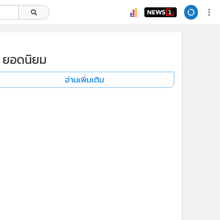
ยอดนิยม
อ่านเพิ่มเติม