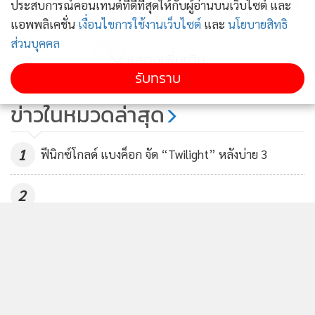
ประสบการณ์คอนเทนต์ที่ดีที่สุดให้กับผู้อ่านบนเว็บไซต์ และ
ม้วนเดียว
แอพพลิเคชั่น
เงื่อนไขการใช้งานเว็บไซต์
และ
นโยบายสิทธิ
ข่าวอื่นในหมวด
ส่วนบุคคล
รับทราบ
ติดตามข่าวสารผ่านทาง LINE
MGR Online Application
ติดตาม MGR Online