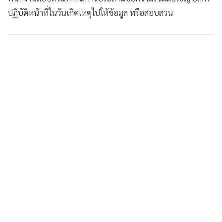
ปฏิบัติหน้าที่ในวันเกิดเหตุไปให้ข้อมูล หรือสอบสวน