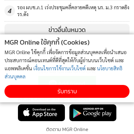
รอง ผบช.ภ.1 เร่งประชุมคลี่คลายคดีเหตุ นร. ม.3 กราดยิง
4
รร.ดัง
ข่าวอื่นในหมวด
MGR Online ใช้คุกกี้ (Cookies)
MGR Online ใช้คุกกี้ เพื่อจัดการข้อมูลส่วนบุคคลเพื่อนำเสนอ
ประสบการณ์คอนเทนต์ที่ดีที่สุดให้กับผู้อ่านบนเว็บไซต์ และ
แอพพลิเคชั่น
เงื่อนไขการใช้งานเว็บไซต์
และ
นโยบายสิทธิ
ติดตามข่าวสารผ่านทาง LINE
ส่วนบุคคล
รับทราบ
MGR Online Application
ติดตาม MGR Online