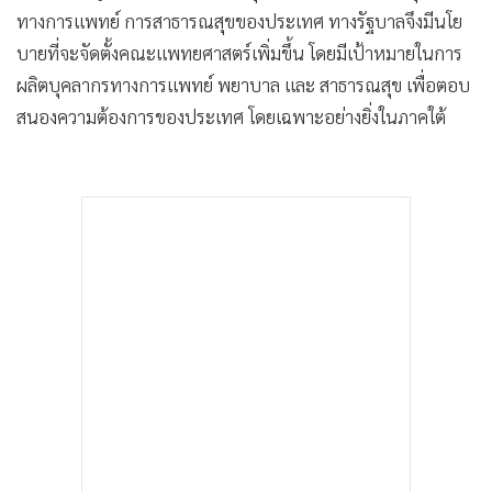
ทางการแพทย์ การสาธารณสุขของประเทศ ทางรัฐบาลจึงมีนโย
บายที่จะจัดตั้งคณะแพทยศาสตร์เพิ่มขึ้น โดยมีเป้าหมายในการ
ผลิตบุคลากรทางการแพทย์ พยาบาล และ สาธารณสุข เพื่อตอบ
สนองความต้องการของประเทศ โดยเฉพาะอย่างยิ่งในภาคใต้