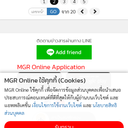
1
2
3
4
5
GO
จาก 20
ติดตามข่าวสารผ่านทาง LINE
MGR Online Application
MGR Online ใช้คุกกี้ (Cookies)
MGR Online ใช้คุกกี้ เพื่อจัดการข้อมูลส่วนบุคคลเพื่อนำเสนอ
ติดตาม MGR Online
ประสบการณ์คอนเทนต์ที่ดีที่สุดให้กับผู้อ่านบนเว็บไซต์ และ
แอพพลิเคชั่น
เงื่อนไขการใช้งานเว็บไซต์
และ
นโยบายสิทธิ
ส่วนบุคคล
รับทราบ