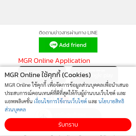
ติดตามข่าวสารผ่านทาง LINE
MGR Online Application
MGR Online ใช้คุกกี้ (Cookies)
MGR Online ใช้คุกกี้ เพื่อจัดการข้อมูลส่วนบุคคลเพื่อนำเสนอ
ติดตาม MGR Online
ประสบการณ์คอนเทนต์ที่ดีที่สุดให้กับผู้อ่านบนเว็บไซต์ และ
แอพพลิเคชั่น
เงื่อนไขการใช้งานเว็บไซต์
และ
นโยบายสิทธิ
ส่วนบุคคล
รับทราบ