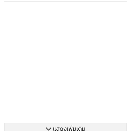
แสดงเพิ่มเติม