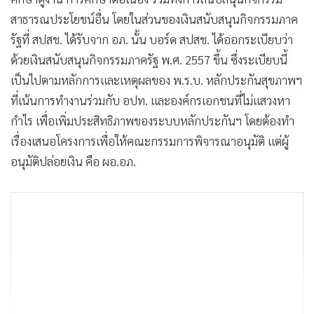
สาธารณประโยชน์อื่น โดยในส่วนของเงินสนับสนุนกิจกรรมภาค
รัฐที่ สปสช. ได้รับจาก อภ. นั้น บอร์ด สปสช. ได้ออกระเบียบว่า
ด้วยเงินสนับสนุนกิจกรรมภาครัฐ พ.ศ. 2557 ขึ้น ซึ่งระเบียบนี้
เป็นไปตามหลักการและเหตุผลของ พ.ร.บ. หลักประกันสุขภาพฯ
ที่เน้นการทำงานร่วมกับ อปท. และองค์กรเอกชนที่ไม่แสวงหา
กำไร เพื่อเพิ่มประสิทธิภาพของระบบหลักประกันฯ โดยต้องทำ
เรื่องเสนอโครงการเพื่อให้คณะกรรมการพิจารณาอนุมัติ แต่ผู้
อนุมัติปล่อยเงิน คือ ผอ.อภ.