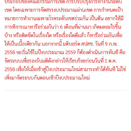
ประกอบของคณะกรรมการเขต การปรับปรุงการทำงานระดับ
เขต โดยเฉพาะการจัดสรรงบประมาณผ่านเขต การกำหนดเป้า
หมายการทำงานเฉพาะโรคระดับเขตร่วมกัน​ เป็นต้น อยากให้มี
การพิจารณาหารือร่วมกันว่า 6 เดือนที่ผ่านมา เกิดผลอะไรขึ้น
บ้าง หรือติดขัดในเรื่องใด หรือเรื่องใดดีแล้ว ก็หารือร่วมกันเพื่อ
ให้เป็นเนื้อเดียวกัน นอกจากนี้ มติบอร์ด สปสช. วันที่ 9 ก.พ.
2558 จะเริ่มใช้ในปีงบประมาณ 2559 ก็ต้องดำเนินการทันที คือ
จัดระบบเพื่อรองรับมติดังกล่าวให้เรียบร้อยก่อนวันที่ 1 ต.ค.
2558 เพื่อให้เมื่อเข้าสู่ปีงบประมาณใหม่สามารถทำได้ทันที ไม่ใช่
เพิ่งมาจัดระบบกันตอนเข้าปีงบประมาณใหม่