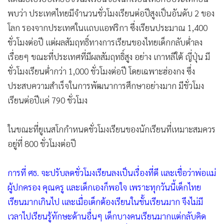
พบว่า ประเทศไทยมีจำนวนชั่วโมงเรียนต่อปีสูงเป็นอันดับ 2 ของ
โลก รองจากประเทศในแถบแอฟริกา ซึ่งเรียนประมาณ 1,400
ชั่วโมงต่อปี แต่ผลสัมฤทธิ์ทางการเรียนของไทยเด็กกลับต่ำลง
เรื่อยๆ ขณะที่ประเทศที่มีผลสัมฤทธิ์สูง อย่าง เกาหลีใต้ ญี่ปุ่น มี
ชั่วโมงเรียนต่ำกว่า 1,000 ชั่วโมงต่อปี โดยเฉพาะฮ่องกง ซึ่ง
ประสบความสำเร็จในการพัฒนาการศึกษาอย่างมาก มีชั่วโมง
เรียนต่อปีแค่ 790 ชั่วโมง
ในขณะที่ยูเนสโกกำหนดชั่วโมงเรียนของนักเรียนที่เหมาะสมควร
อยู่ที่ 800 ชั่วโมงต่อปี
การที่ ศธ. จะปรับลดชั่วโมงเรียนลงเป็นเรื่องที่ดี และเชื่อว่าพ่อแม่
ผู้ปกครอง คุณครู และเด็กเองก็พอใจ เพราะทุกวันนี้เด็กไทย
เรียนมากเกินไป และเมื่อเด็กต้องเรียนในชั้นเรียนมาก จึงไม่มี
เวลาไปเรียนรู้ทักษะด้านอื่นๆ เด็กบางคนเรียนมากแต่กลับคิด