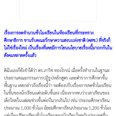
เรื่องการลดจำนวนชั่วโมงเรียนในห้องเรียนที่กระทรวง
ศึกษาธิการ ขานรับคณะรักษาความสงบแห่งชาติ (คสช.) ที่จริงก็
ไม่ใช่เรื่องใหม่ เป็นเรื่องที่เคยมีการโยนนโยบายเรื่องนี้มาถกกันใน
สังคมหลายครั้งแล้ว
ดิฉันเองก็ยังจำได้ว่า ดร.ภาวิช ทองโรจน์ เมื่อครั้งทำงานในฐานะ
ประธานคณะกรรมการปฏิรูปหลักสูตร และตำราการศึกษาขั้น
พื้นฐาน เคยกล่าวถึงเรื่องนี้ว่า จะต้องปรับเรื่องการลดชั่วโมงเรียน
ในชั้นของนักเรียนแต่ระดับชั้นลง เนื่องจากพบว่าเวลาเรียนของ
เด็กไทยในแต่ละช่วงชั้นต่อปีมากเกินไป เช่น ประถมศึกษาเรียน
ประมาณ 1,000 ชั่วโมง มัธยมศึกษาเรียนประมาณ 1,200 ชั่วโมง
แต่เมื่อเปรียบเทียบชั่วโมงเรียนของนักเรียนไทยกับประเทศอื่น