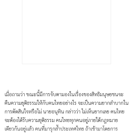
เมื่อถามว่า ขณะนี้มีการจับตามองในเรื่องของสิทธิมนุษยชนจะ
คืนความยุติธรรมให้กับคนไทยอย่างไร จะเป็นความยากลำบากใน
การตัดสินใจหรือไม่ นายอนุทิน กล่าวว่า ไม่เห็นยากเลย คนไทย
จะต้องได้รับความยุติธรรม คนไทยทุกคนอยู่ภายใต้กฎหมาย
เดียวกันอยู่แล้ว คนที่มารุกล้ำประเทศไทย ถ้าเข้ามาโดยการ