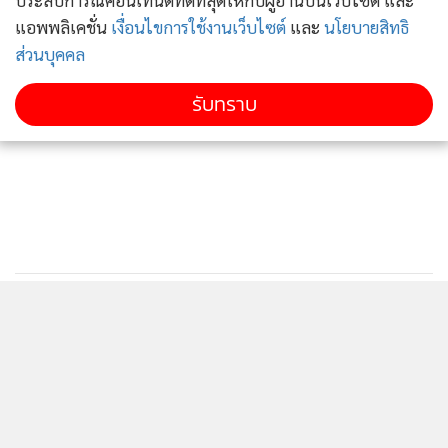
ประสบการณ์คอนเทนต์ที่ดีที่สุดให้กับผู้อ่านบนเว็บไซต์ และ
แอพพลิเคชั่น
เงื่อนไขการใช้งานเว็บไซต์
และ
นโยบายสิทธิ
ส่วนบุคคล
รับทราบ
ติดตามข่าวสารผ่านทาง LINE