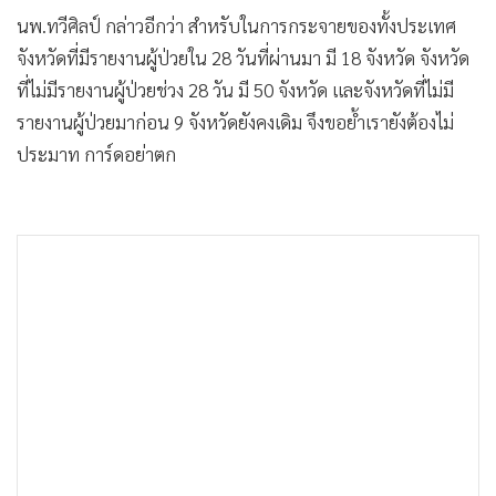
นพ.ทวีศิลป์ กล่าวอีกว่า สำหรับในการกระจายของทั้งประเทศ
จังหวัดที่มีรายงานผู้ป่วยใน 28 วันที่ผ่านมา มี 18 จังหวัด จังหวัด
ที่ไม่มีรายงานผู้ป่วยช่วง 28 วัน มี 50 จังหวัด และจังหวัดที่ไม่มี
รายงานผู้ป่วยมาก่อน 9 จังหวัดยังคงเดิม จึงขอย้ำเรายังต้องไม่
ประมาท การ์ดอย่าตก