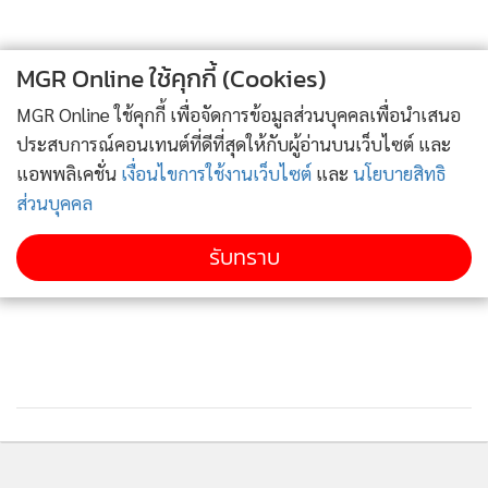
MGR Online ใช้คุกกี้ (Cookies)
MGR Online ใช้คุกกี้ เพื่อจัดการข้อมูลส่วนบุคคลเพื่อนำเสนอ
ประสบการณ์คอนเทนต์ที่ดีที่สุดให้กับผู้อ่านบนเว็บไซต์ และ
แอพพลิเคชั่น
เงื่อนไขการใช้งานเว็บไซต์
และ
นโยบายสิทธิ
ส่วนบุคคล
รับทราบ