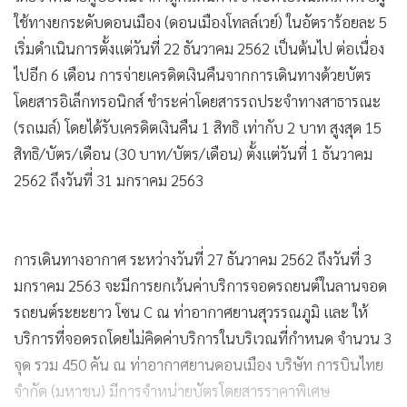
ใช้ทางยกระดับดอนเมือง (ดอนเมืองโทลล์เวย์) ในอัตราร้อยละ 5
เริ่มดำเนินการตั้งแต่วันที่ 22 ธันวาคม 2562 เป็นต้นไป ต่อเนื่อง
ไปอีก 6 เดือน การจ่ายเครดิตเงินคืนจากการเดินทางด้วยบัตร
โดยสารอิเล็กทรอนิกส์ ชำระค่าโดยสารรถประจำทางสาธารณะ
(รถเมล์) โดยได้รับเครดิตเงินคืน 1 สิทธิ เท่ากับ 2 บาท สูงสุด 15
สิทธิ/บัตร/เดือน (30 บาท/บัตร/เดือน) ตั้งแต่วันที่ 1 ธันวาคม
2562 ถึงวันที่ 31 มกราคม 2563
การเดินทางอากาศ ระหว่างวันที่ 27 ธันวาคม 2562 ถึงวันที่ 3
มกราคม 2563 จะมีการยกเว้นค่าบริการจอดรถยนต์ในลานจอด
รถยนต์ระยะยาว โซน C ณ ท่าอากาศยานสุวรรณภูมิ และ ให้
บริการที่จอดรถโดยไม่คิดค่าบริการในบริเวณที่กำหนด จำนวน 3
จุด รวม 450 คัน ณ ท่าอากาศยานดอนเมือง บริษัท การบินไทย
จำกัด (มหาชน) มีการจำหน่ายบัตรโดยสารราคาพิเศษ