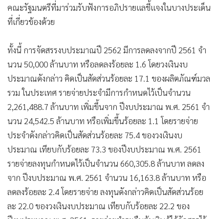
คณะรัฐมนตรีที่มาร่วมรับฟังการอภิปรายแลชี้แจงในบางประเด็น
ที่เกี่ยวข้องด้วย
ทั้งนี้ การจัดสรรงบประมาณปี 2562 มีการลดลงจากปี 2561 จํา
นวน 50,000 ล้านบาท หรือลดลงร้อยละ 1.6 โดยวงเงินงบ
ประมาณดังกล่าว คิดเป็นสัดส่วนร้อยละ 17.1 ของผลิตภัณฑ์มวล
รวม ในประเทศ รายจ่ายประจำมีการกำหนดไว้เป็นจํานวน
2,261,488.7 ล้านบาท เพิ่มขึ้นจาก ปีงบประมาณ พ.ศ. 2561 จํา
นวน 24,542.5 ล้านบาท หรือเพิ่มขึ้นร้อยละ 1.1 โดยรายจ่าย
ประจำดังกล่าวคิดเป็นสัดส่วนร้อยละ 75.4 ของวงเงินงบ
ประมาณ เทียบกับร้อยละ 73.3 ของปีงบประมาณ พ.ศ. 2561
รายจ่ายลงทุนกำหนดไว้เป็นจํานวน 660,305.8 ล้านบาท ลดลง
จาก ปีงบประมาณ พ.ศ. 2561 จํานวน 16,163.8 ล้านบาท หรือ
ลดลงร้อยละ 2.4 โดยรายจ่าย ลงทุนดังกล่าวคิดเป็นสัดส่วนร้อย
ละ 22.0 ของวงเงินงบประมาณ เทียบกับร้อยละ 22.2 ของ