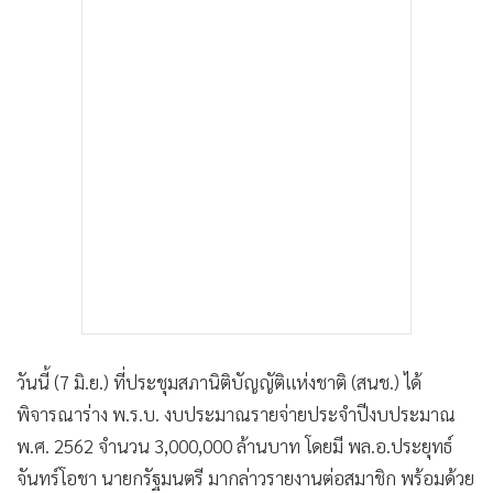
วันนี้ (7 มิ.ย.) ที่ประชุมสภานิติบัญญัติแห่งชาติ (สนช.) ได้
พิจารณาร่าง พ.ร.บ. งบประมาณรายจ่ายประจําปีงบประมาณ
พ.ศ. 2562 จํานวน 3,000,000 ล้านบาท โดยมี พล.อ.ประยุทธ์
จันทร์โอชา นายกรัฐมนตรี มากล่าวรายงานต่อสมาชิก พร้อมด้วย