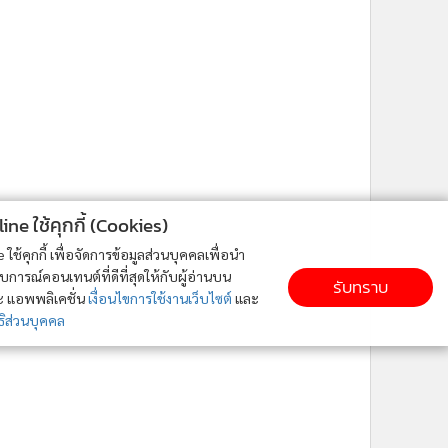
ne ใช้คุกกี้ (Cookies)
ใช้คุกกี้ เพื่อจัดการข้อมูลส่วนบุคคลเพื่อนำ
ารณ์คอนเทนต์ที่ดีที่สุดให้กับผู้อ่านบน
รับทราบ
ละ แอพพลิเคชั่น
เงื่อนไขการใช้งานเว็บไซต์
และ
ิส่วนบุคคล