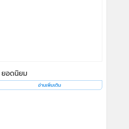
ยอดนิยม
อ่านเพิ่มเติม