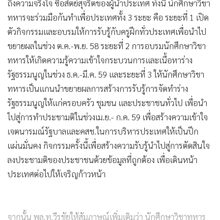
ถึงความจริงใจ ซื่อสัตย์สุจริตของผู้นำประเทศ ทั้งนี้ นักศึกษาวิชา
ทหารจะร่วมมือกันทำเพื่อประเทศทั้ง 3 ระยะ คือ ระยะที่ 1 เปิด
ตัวกิจกรรมและอบรมให้การรับรู้กับครูฝึกทั่วประเทศเพื่อนำไป
ขยายผลในช่วง ต.ค.-พ.ย. 58 ระยะที่ 2 การอบรมนักศึกษาวิชา
ทหารให้เกิดความรู้ความเข้าใจกระบวนการและเนื้อหาร่าง
รัฐธรรมนูญในช่วง ธ.ค.-มี.ค. 59 และระยะที่ 3 ให้นักศึกษาวิชา
ทหารเป็นแกนนำขยายผลการสร้างการรับรู้การจัดทำร่าง
รัฐธรรมนูญให้แก่ครอบครัว ชุมชน และประชาชนทั่วไป เพื่อนำ
ไปสู่การทำประชามติในช่วงเม.ย.- ก.ค. 59 เพื่อสร้างความเข้าใจ
เจตนารมณ์รัฐบาลและคสช.ในการบริหารประเทศให้เป็นปึก
แผ่นมั่นคง กิจกรรมครั้งนี้เพื่อสร้างความรับรู้นำไปสู่การตัดสินใจ
ลงประชามติของประชาชนด้วยข้อมูลที่ถูกต้อง เพื่อเดินหน้า
ประเทศต่อไปให้เจริญก้าวหน้า
จากนั้น พล.ท.วีรชัยให้สัมภาษณ์เพิ่มเติมว่า นักศึกษาวิชาทหาร