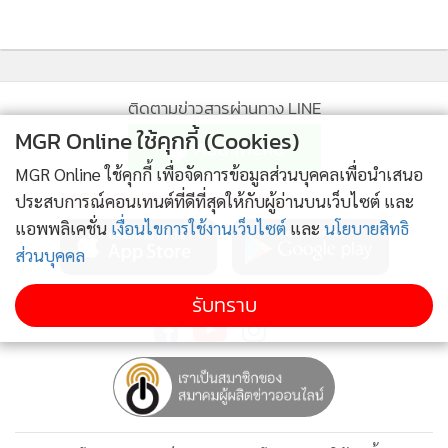
ติดตามข่าวสารผ่านทาง LINE
MGR Online ใช้คุกกี้ (Cookies)
MGR Online ใช้คุกกี้ เพื่อจัดการข้อมูลส่วนบุคคลเพื่อนำเสนอ
MGR Online Application
ประสบการณ์คอนเทนต์ที่ดีที่สุดให้กับผู้อ่านบนเว็บไซต์ และ
แอพพลิเคชั่น
เงื่อนไขการใช้งานเว็บไซต์
และ
นโยบายสิทธิ
ส่วนบุคคล
ติดตาม MGR Online
รับทราบ