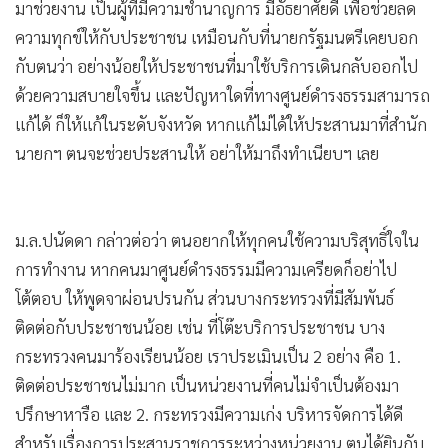
มาช่วยงาน เป็นผู้ที่มีความชำนาญการ มีอัธยาศัยดี เพื่อช่วยลด
ความทุกข์ให้กับประชาชน เหมือนกับที่นายกรัฐมนตรีเคยบอก
กับตนว่า อย่างน้อยให้ประชาชนที่มาใช้บริการเดินกลับออกไป
ด้วยความสบายใจขึ้น และปัญหาใดที่ทางศูนย์ดำรงธรรมสามารถ
แก้ได้ ก็ให้แก้ในระดับจังหวัด หากแก้ไม่ได้ให้ประสานมาที่สำนัก
นายกฯ ตนจะช่วยประสานให้ อย่าให้มาถึงทำเนียบฯ เลย
ม.ล.ปนัดดา กล่าวต่อว่า ตนอยากให้ทุกคนใช้ความบริสุทธิ์ใจใน
การทำงาน หากคนมาศูนย์ดำรงธรรมมีความเครียดก็อย่าไป
โต้ตอบ ให้พูดจาผ่อนปรนกัน ส่วนบางกระทรวงที่มีสัมพันธ์
ติดต่อกับประชาชนน้อย เช่น ที่โต๊ะบริการประชาชน บาง
กระทรวงคนมาร้องเรียนน้อย เราประเมินเป็น 2 อย่าง คือ 1.
ติดต่อประชาชนไม่มาก เป็นหน่วยงานที่คนไม่จำเป็นต้องมา
ปรึกษาหารือ และ 2. กระทรวงมีความเก่ง บริหารจัดการได้ดี
สำหรับเรื่องการประสานราชการระหว่างหน่วยงาน ตนได้ยินกับ