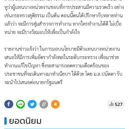
หูว่าผู้แทนบางหน่วยงานชอบที่การประสานมีความรวดเร็ว อย่าง
เช่นกระทรวงยุติธรรม เป็นต้น ตอนนี้ตนได้ปรึกษากับหลายท่าน
แล้วว่า จะมีการสุ่มสำรวจการทำงาน หากใครทำงานได้ดี ไม่เบื่อ
หน่าย จะมีรางวัลมอบให้เพื่อเป็นกำลังใจ
รายงานข่าวแจ้งว่า ในการมอบนโยบายมีตัวแทนบางหน่วยงาน
เสนอให้มีการเพิ่มอัตรากำลังพลในระดับกระทรวง เพื่อมาช่วย
ทำงานแก้ไขปัญหา ซึ่งจะสามารถลดความเดือดร้อนของ
ประชาชนที่จะเดินทางมาทำเนียบฯ ได้ด้วย โดย ม.ล.ปนัดดา รับ
จะนำไปเสนอต่อนายกรัฐมนตรี
527
ยอดนิยม