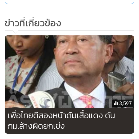
ข่าวที่เกี่ยวข้อง
3,597
เพื่อไทยตีสองหน้าต้มเสื้อแดง ดัน
กม.ล้างผิดยกเข่ง