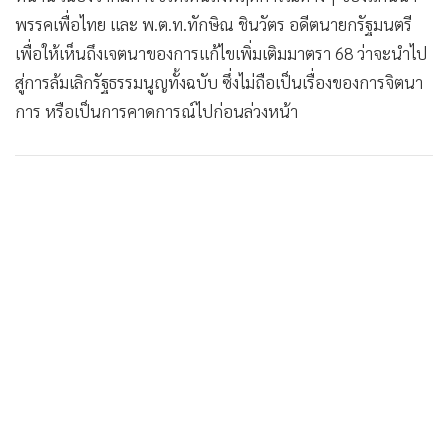
พรรคเพื่อไทย และ พ.ต.ท.ทักษิณ ชินวัตร อดีตนายกรัฐมนตรี
เพื่อให้เห็นถึงเจตนาของการแก้ไขเพิ่มเติมมาตรา 68 ว่าจะนำไป
สู่การล้มเลิกรัฐธรรมนูญทั้งฉบับ ซึ่งไม่ถือเป็นเรื่องของการจิตนา
การ หรือเป็นการคาดการณ์ไปก่อนล่วงหน้า