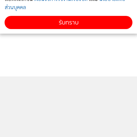
ส่วนบุคคล
รับทราบ
ติดตามข่าวสารผ่านทาง LINE