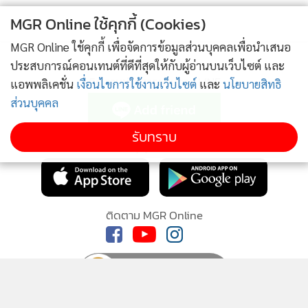
MGR Online ใช้คุกกี้ (Cookies)
MGR Online ใช้คุกกี้ เพื่อจัดการข้อมูลส่วนบุคคลเพื่อนำเสนอ
ประสบการณ์คอนเทนต์ที่ดีที่สุดให้กับผู้อ่านบนเว็บไซต์ และ
ติดตามข่าวสารผ่านทาง LINE
แอพพลิเคชั่น
เงื่อนไขการใช้งานเว็บไซต์
และ
นโยบายสิทธิ
ส่วนบุคคล
รับทราบ
MGR Online Application
ติดตาม MGR Online