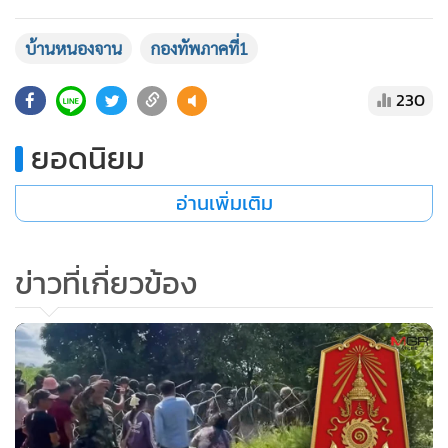
บ้านหนองจาน
กองทัพภาคที่1
230
ยอดนิยม
อ่านเพิ่มเติม
ข่าวที่เกี่ยวข้อง