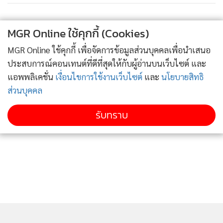
MGR Online ใช้คุกกี้ (Cookies)
MGR Online ใช้คุกกี้ เพื่อจัดการข้อมูลส่วนบุคคลเพื่อนำเสนอ
ประสบการณ์คอนเทนต์ที่ดีที่สุดให้กับผู้อ่านบนเว็บไซต์ และ
แอพพลิเคชั่น
เงื่อนไขการใช้งานเว็บไซต์
และ
นโยบายสิทธิ
ส่วนบุคคล
รับทราบ