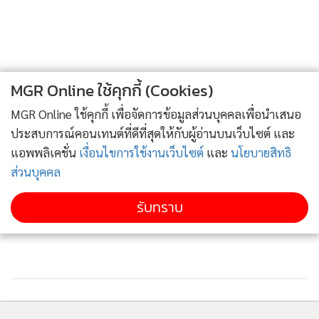
MGR Online ใช้คุกกี้ (Cookies)
MGR Online ใช้คุกกี้ เพื่อจัดการข้อมูลส่วนบุคคลเพื่อนำเสนอ
ประสบการณ์คอนเทนต์ที่ดีที่สุดให้กับผู้อ่านบนเว็บไซต์ และ
แอพพลิเคชั่น
เงื่อนไขการใช้งานเว็บไซต์
และ
นโยบายสิทธิ
ส่วนบุคคล
รับทราบ