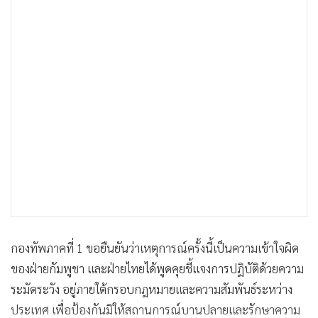
กองทัพภาคที่ 1 ขอยืนยันว่าเหตุการณ์ครั้งนี้เป็นความเข้าใจผิด
ของฝ่ายกัมพูชา และฝ่ายไทยได้พูดคุยชี้แจงการปฏิบัติด้วยความ
ระมัดระวัง อยู่ภายใต้กรอบกฎหมายและความสัมพันธ์ระหว่าง
ประเทศ เพื่อป้องกันมิให้สถานการณ์บานปลายและรักษาความ