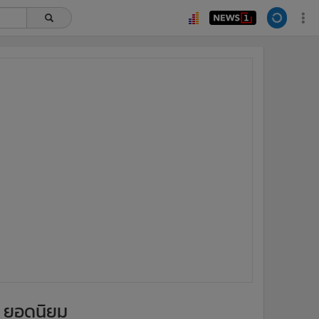
ยอดนิยม