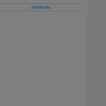
อ่านเพิ่มเติม