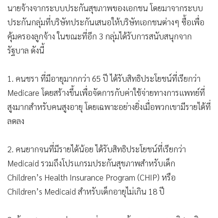
นายจ้างจากระบบประกันสุขภาพของเอกชน โดยมาจากระบบ
ประกันกลุ่มที่บริษัทประกันเสนอให้บริษัทเอกชนต่างๆ ซื้อเพื่อ
คุ้มครองลูกจ้าง ในขณะที่อีก 3 กลุ่มได้รับการสนับสนุกจาก
รัฐบาล ดังนี้
1. คนชรา ที่มีอายุมากกว่า 65 ปี ได้รับสิทธิประโยชน์ที่เรียกว่า
Medicare โดยสร้างขึ้นเพื่อจัดการกับค่าใช้จ่ายทางการแพทย์ที่
สูงมากสำหรับคนสูงอายุ โดยเฉพาะอย่างยิ่งเมื่อพวกเขามีรายได้ที่
ลดลง
2. คนยากจนที่มีรายได้น้อย ได้รับสิทธิประโยชน์ที่เรียกว่า
Medicaid รวมถึงโปรแกรมประกันสุขภาพสำหรับเด็ก
Children’s Health Insurance Program (CHIP) หรือ
Children’s Medicaid สำหรับเด็กอายุไม่เกิน 18 ปี