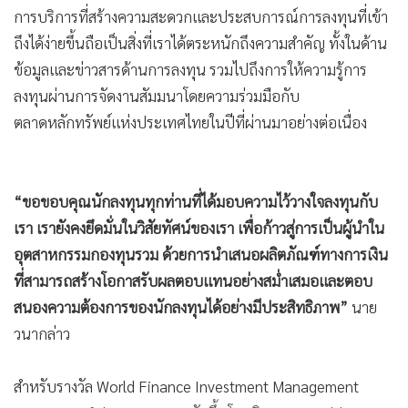
การบริการที่สร้างความสะดวกและประสบการณ์การลงทุนที่เข้า
ถึงได้ง่ายขึ้นถือเป็นสิ่งที่เราได้ตระหนักถึงความสำคัญ ทั้งในด้าน
ข้อมูลและข่าวสารด้านการลงทุน รวมไปถึงการให้ความรู้การ
ลงทุนผ่านการจัดงานสัมมนาโดยความร่วมมือกับ
ตลาดหลักทรัพย์แห่งประเทศไทยในปีที่ผ่านมาอย่างต่อเนื่อง
“ขอขอบคุณนักลงทุนทุกท่านที่ได้มอบความไว้วางใจลงทุนกับ
เรา เรายังคงยึดมั่นในวิสัยทัศน์ของเรา เพื่อก้าวสู่การเป็นผู้นำใน
อุตสาหกรรมกองทุนรวม ด้วยการนำเสนอผลิตภัณฑ์ทางการเงิน
ที่สามารถสร้างโอกาสรับผลตอบแทนอย่างสม่ำเสมอและตอบ
สนองความต้องการของนักลงทุนได้อย่างมีประสิทธิภาพ”
นาย
วนากล่าว
สำหรับรางวัล World Finance Investment Management