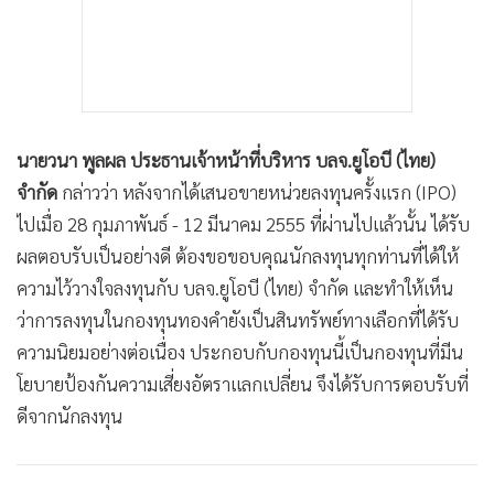
นายวนา พูลผล ประธานเจ้าหน้าที่บริหาร บลจ.ยูโอบี (ไทย)
จำกัด
กล่าวว่า หลังจากได้เสนอขายหน่วยลงทุนครั้งแรก (IPO)
ไปเมื่อ 28 กุมภาพันธ์ - 12 มีนาคม 2555 ที่ผ่านไปแล้วนั้น ได้รับ
ผลตอบรับเป็นอย่างดี ต้องขอขอบคุณนักลงทุนทุกท่านที่ได้ให้
ความไว้วางใจลงทุนกับ บลจ.ยูโอบี (ไทย) จำกัด และทำให้เห็น
ว่าการลงทุนในกองทุนทองคำยังเป็นสินทรัพย์ทางเลือกที่ได้รับ
ความนิยมอย่างต่อเนื่อง ประกอบกับกองทุนนี้เป็นกองทุนที่มีน
โยบายป้องกันความเสี่ยงอัตราแลกเปลี่ยน จึงได้รับการตอบรับที่
ดีจากนักลงทุน