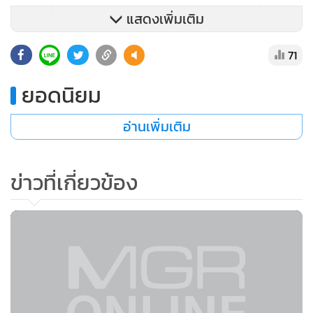
แสดงเพิ่มเติม
71
ยอดนิยม
อ่านเพิ่มเติม
ข่าวที่เกี่ยวข้อง