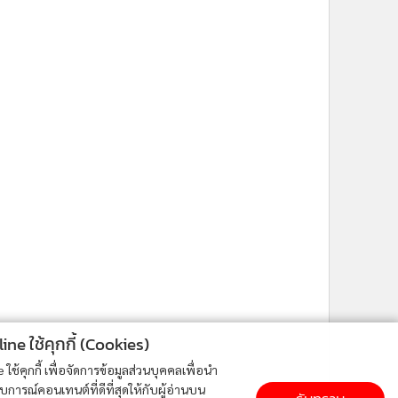
ne ใช้คุกกี้ (Cookies)
ใช้คุกกี้ เพื่อจัดการข้อมูลส่วนบุคคลเพื่อนำ
ารณ์คอนเทนต์ที่ดีที่สุดให้กับผู้อ่านบน