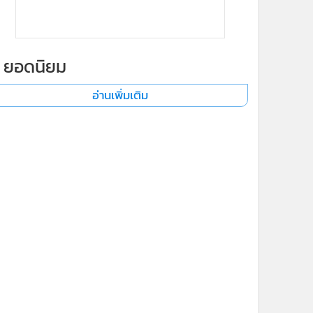
ยอดนิยม
อ่านเพิ่มเติม