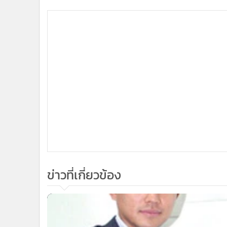
ข่าวที่เกี่ยวข้อง