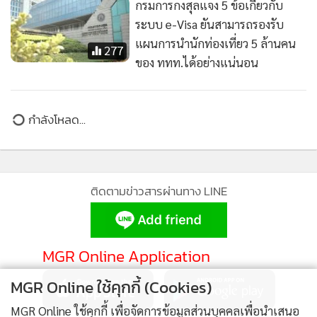
กรมการกงสุลแจง 5 ข้อเกี่ยวกับ
ระบบ e-Visa ยันสามารถรองรับ
แผนการนำนักท่องเที่ยว 5 ล้านคน
277
ของ ททท.ได้อย่างแน่นอน
กำลังโหลด...
ติดตามข่าวสารผ่านทาง LINE
MGR Online Application
MGR Online ใช้คุกกี้ (Cookies)
MGR Online ใช้คุกกี้ เพื่อจัดการข้อมูลส่วนบุคคลเพื่อนำเสนอ