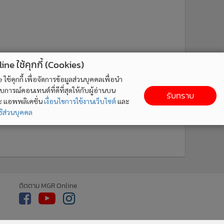
ne ใช้คุกกี้ (Cookies)
ใช้คุกกี้ เพื่อจัดการข้อมูลส่วนบุคคลเพื่อนำ
ารณ์คอนเทนต์ที่ดีที่สุดให้กับผู้อ่านบน
รับทราบ
ละ แอพพลิเคชั่น
เงื่อนไขการใช้งานเว็บไซต์
และ
ิส่วนบุคคล
ติดตาม MGR Online