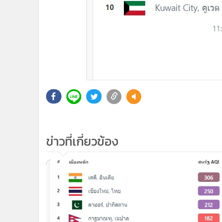
ข่าวที่เกี่ยวข้อง