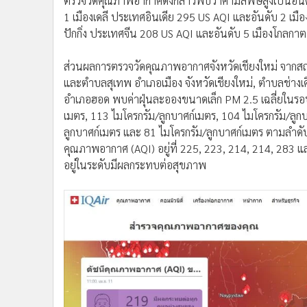
ตรวจวัดคุณภาพอากาศดังกล่าวพบว่าค่ามลพิษสูงเป็นอันดั
1 เมืองเดลี ประเทศอินเดีย 295 US AQI และอันดับ 2 เมื
ปักกิ่ง ประเทศจีน 208 US AQI และอันดับ 5 เมืองโกลกา
ส่วนผลการตรวจวัดคุณภาพอากาศจังหวัดเชียงใหม่ จากสถ
และตำบลสุเทพ อำเภอเมือง จังหวัดเชียงใหม่, ตำบลช่าง
อำเภอฮอด พบค่าฝุ่นละอองขนาดเล็ก PM 2.5 เฉลี่ยในรอบ 24
เมตร, 113 ไมโครกรัม/ลูกบาศก์เมตร, 104 ไมโครกรัม/ลูก
ลูกบาศก์เมตร และ 81 ไมโครกรัม/ลูกบาศก์เมตร ตามลำดับ
คุณภาพอากาศ (AQI) อยู่ที่ 225, 223, 214, 214, 283 
อยู่ในระดับมีผลกระทบต่อสุขภาพ