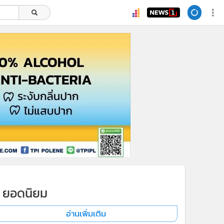
ยอดนิยม
อ่านเพิ่มเติม