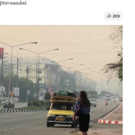
ผู้จัดการออนไลน์
203