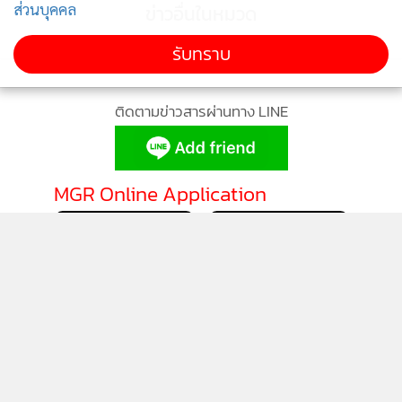
ส่วนบุคคล
ข่าวอื่นในหมวด
รับทราบ
ติดตามข่าวสารผ่านทาง LINE
MGR Online Application
ติดตาม MGR Online