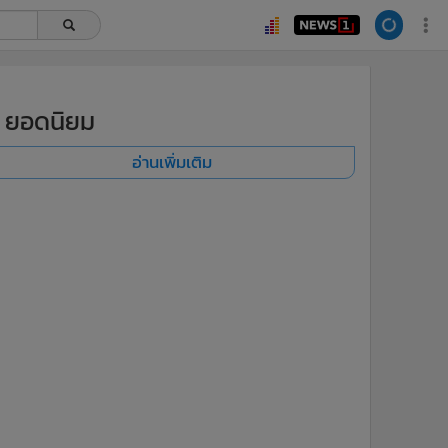
ยอดนิยม
อ่านเพิ่มเติม