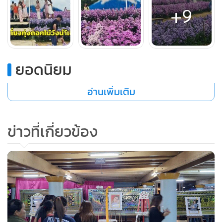
+9
ยอดนิยม
อ่านเพิ่มเติม
ข่าวที่เกี่ยวข้อง