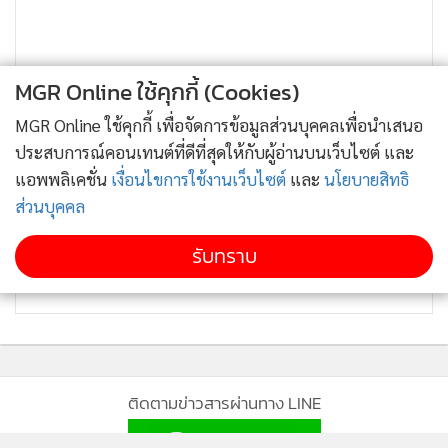
MGR Online ใช้คุกกี้ (Cookies)
MGR Online ใช้คุกกี้ เพื่อจัดการข้อมูลส่วนบุคคลเพื่อนำเสนอ
ประสบการณ์คอนเทนต์ที่ดีที่สุดให้กับผู้อ่านบนเว็บไซต์ และ
แอพพลิเคชั่น
เงื่อนไขการใช้งานเว็บไซต์
และ
นโยบายสิทธิ
ส่วนบุคคล
รับทราบ
ติดตามข่าวสารผ่านทาง LINE