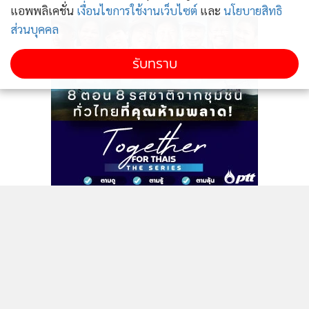
แอพพลิเคชั่น
เงื่อนไขการใช้งานเว็บไซต์
และ
นโยบายสิทธิ
ส่วนบุคคล
รับทราบ
ติดตามข่าวสารผ่านทาง LINE