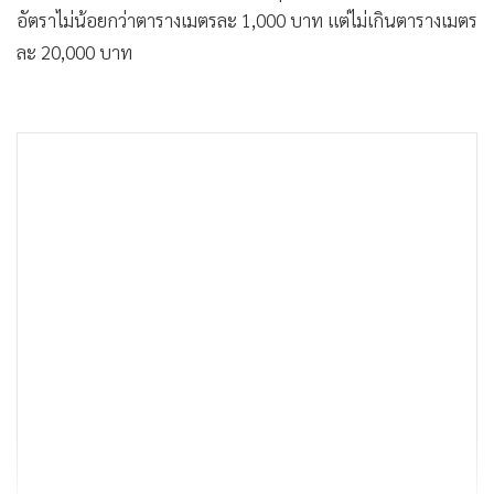
อัตราไม่น้อยกว่าตารางเมตรละ 1,000 บาท แต่ไม่เกินตารางเมตร
ละ 20,000 บาท