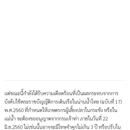
แต่ขณะนี้กำลังได้รับความเดือดร้อนที่เป็นผลกระทบจากการ
บังคับใช้พระราชบัญญัติการเดินเรือในน่านน้ำไทย (ฉบับที่ 17)
พ.ศ.2560 ที่กำหนดให้เกษตรกรผู้เลี้ยงปลาในกระชัง หรือใน
แม่น้ำ จะต้องขออนุญาตจากกรมเจ้าท่า ภายในวันที่ 22
มิ.ย.2560 ไม่เช่นนั้นอาจจะมีโทษจำคุกไม่เกิน 3 ปี หรือปรับใน