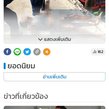
162
ยอดนิยม
อ่านเพิ่มเติม
ข่าวที่เกี่ยวข้อง