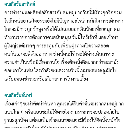
คนเกิดวันอาทิตย์
การทำงานและติดต่อสื่อสารกับคนหมู่มากวันนี้มีเรื่องจุกจิกกวน
ใจสักหน่อย แต่โดยรวมยังไม่มีปัญหาอะไรน่าหนักใจ การเดินทาง
ไกลจะมีการถูกชักจูง หรือได้ไปแบบออกเงินน้อยเที่ยวสนุก คน
ทำงานราชการต้องการคนสนับสนุน วันนี้ไหว้เจ้าที่ และเข้าหา
ผู้ใหญ่จะดีมากๆ การลงทุนกับเพื่อนฝูงทางเปิดว่างตลอด
คนกันเองจะตีตัวออกห่าง ช่วงนี้คนมีรักจะได้ห่างเหินเพราะ
ความจำเป็นหรือมีเรื่องกวนใจ เรื่องต้องนั่งคิดมากกว่าจะมานั่ง
คอยเอาใจแฟน ใครกำลังจะแต่งงานวันนี้เหมาะสมจะจูงมือไป
เตรียมของชำร่วยหรือเลือกอาหารในงานเลี้ยง
คนเกิดวันจันทร์
เรื่องเก่าๆจะน่าคิดน่าค้นหา คุณจะได้รับคำชื่นชมจากคนหมู่มาก
แบบไกลๆ หรือแอบชมไม่ให้ตายใจ งานราชการจะปลอดภัยใน
ฐานะลูกน้อง แต่คนเป็นเจ้าคนนายคนจะมีเรื่องให้คิดนั่งหนักใจ