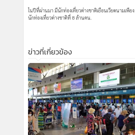
อย่างไรก็ตาม นักท่องเที่ยวต่างชาติจำนวนมากหวังให้รั
เดือน เช่นที่เคยมีก่อนโควิดกลับมาใช้อีกครั้ง
ในปีที่ผ่านมา มีนักท่องเที่ยวต่างชาติเยือนเวียดนามเพี
นักท่องเที่ยวต่างชาติที่ 8 ล้านคน.
ข่าวที่เกี่ยวข้อง