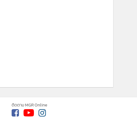
ติดตาม MGR Online