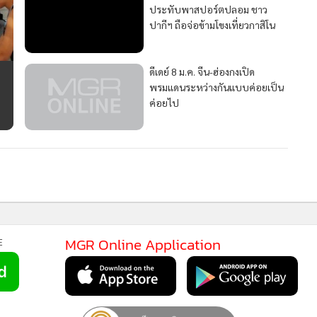
ดีเดย์ 8 ม.ค. จีน-ฮ่องกงเปิด
พรมแดนระหว่างกันแบบค่อยเป็น
ค่อยไป
MGR Online Application
E