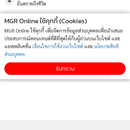
4
อันตรายถึงชีวิต
ข่าวอื่นในหมวด
MGR Online ใช้คุกกี้ (Cookies)
MGR Online ใช้คุกกี้ เพื่อจัดการข้อมูลส่วนบุคคลเพื่อนำเสนอ
ประสบการณ์คอนเทนต์ที่ดีที่สุดให้กับผู้อ่านบนเว็บไซต์ และ
แอพพลิเคชั่น
เงื่อนไขการใช้งานเว็บไซต์
และ
นโยบายสิทธิ
ส่วนบุคคล
รับทราบ