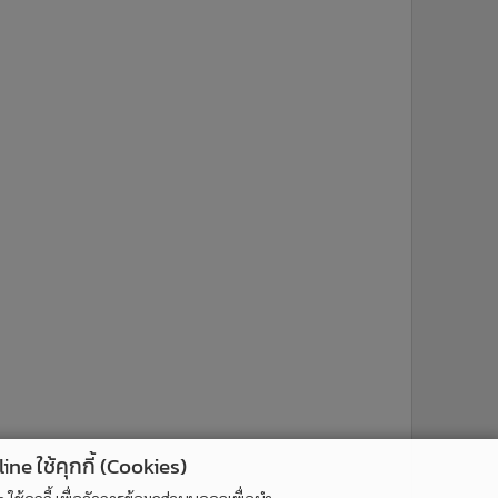
ne ใช้คุกกี้ (Cookies)