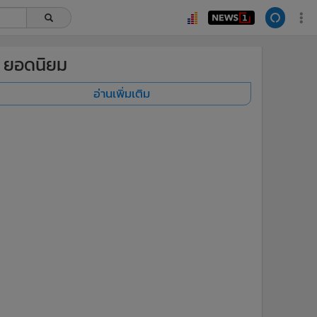
ยอดนิยม
อ่านเพิ่มเติม