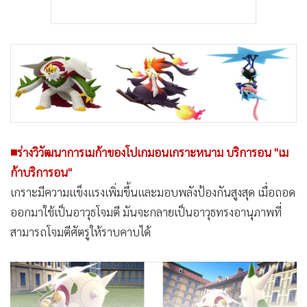
■ร่างวิวัฒนาการเมก้าของโปเกมอนเกราะหนาม บริการอน "เม
ก้าบริการอน"
เกราะมีความแข็งแรงเพิ่มขึ้นและมอบพลังป้องกันสูงสุด เมื่อถอด
ออกมาใช้เป็นอาวุธโจมตี มันจะกลายเป็นอาวุธทรงอานุภาพที่
สามารถโจมตีศัตรูให้ราบคาบได้