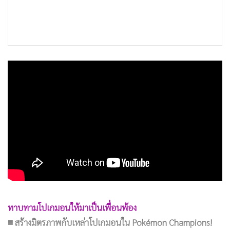
ทาบทามโปเกมอนให้มาเป็นเพื่อนพ้อง
■ สร้างมิตรภาพกับเหล่าโปเกมอนใน Pokémon Champions!