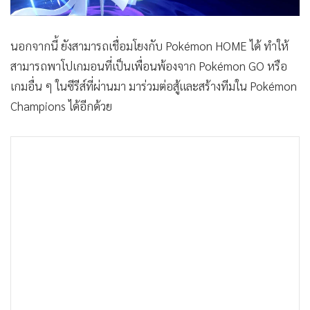
นอกจากนี้ ยังสามารถเชื่อมโยงกับ Pokémon HOME ได้ ทำให้
สามารถพาโปเกมอนที่เป็นเพื่อนพ้องจาก Pokémon GO หรือ
เกมอื่น ๆ ในซีรีส์ที่ผ่านมา มาร่วมต่อสู้และสร้างทีมใน Pokémon
Champions ได้อีกด้วย